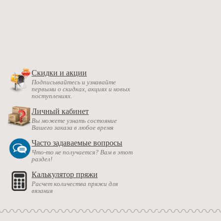
Скидки и акции
Подписывайтесь и узнавайте
первыми о скидках, акциях и новых
поступлениях.
Личный кабинет
Вы можете узнать состояние
Вашего заказа в любое время
Часто задаваемые вопросы
Что-то не получается? Вам в этот
раздел!
Калькулятор пряжи
Расчет количества пряжи для
вязания