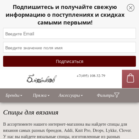
Подпишитесь и получайте свежую
информацию о поступлениях и скидках
самыми первыми!
+7(495) 108-32-79
сы
Бренды
Пряжа
Аксессуары
Фильтры
Спицы для вязания
В ассортименте нашего интернет-магазина вы найдете спицы для
вязания самых разных брендов, Addi, Knit Pro, Drops, Lykke, Clover.
У нас вы найдете вязальные спицы, изготовленные из разных