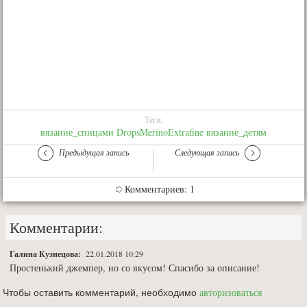
Теги:
вязание_спицами
DropsMerinoExtrafine
вязание_детям
Предыдущая запись
Следующая запись
Комментариев: 1
Комментарии:
Галина Кузнецова:
22.01.2018 10:29
Простенький джемпер, но со вкусом! Спасибо за описание!
Чтобы оставить комментарий, необходимо
авторизоваться