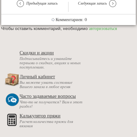
Предыдущая запись
Следующая запись
Комментариев: 0
Чтобы оставить комментарий, необходимо
авторизоваться
Скидки и акции
Подписывайтесь и узнавайте
первыми о скидках, акциях и новых
поступлениях.
Личный кабинет
Вы можете узнать состояние
Вашего заказа в любое время
Часто задаваемые вопросы
Что-то не получается? Вам в этот
раздел!
Калькулятор пряжи
Расчет количества пряжи для
вязания