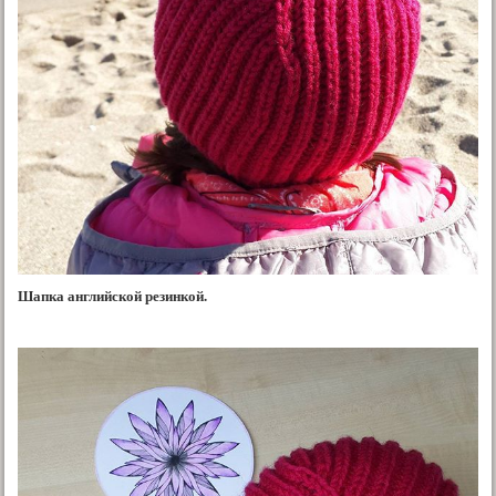
Шапка английской резинкой.