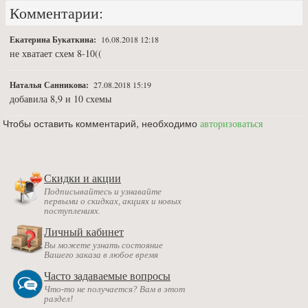
Комментарии:
Екатерина Букаткина:
16.08.2018 12:18
не хватает схем 8-10((
Наталья Санникова:
27.08.2018 15:19
добавила 8,9 и 10 схемы
Чтобы оставить комментарий, необходимо
авторизоваться
Скидки и акции
Подписывайтесь и узнавайте
первыми о скидках, акциях и новых
поступлениях.
Личный кабинет
Вы можете узнать состояние
Вашего заказа в любое время
Часто задаваемые вопросы
Что-то не получается? Вам в этот
раздел!