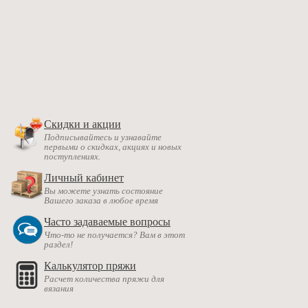
Скидки и акции
Подписывайтесь и узнавайте
первыми о скидках, акциях и новых
поступлениях.
Личный кабинет
Вы можете узнать состояние
Вашего заказа в любое время
Часто задаваемые вопросы
Что-то не получается? Вам в этот
раздел!
Калькулятор пряжи
Расчет количества пряжи для
вязания