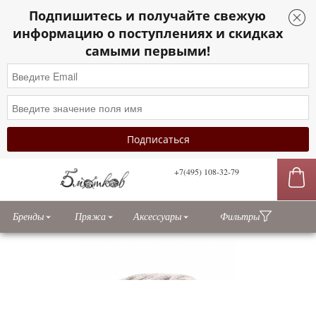
Подпишитесь и получайте свежую
информацию о поступлениях и скидках
самыми первыми!
+7(495) 108-32-79
сы
Бренды
Пряжа
Аксессуары
Фильтры