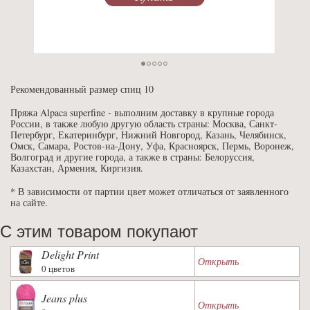
Рекомендованный размер спиц 10
Пряжа Alpaca superfine - выполним доставку в крупные города
России, в также любую другую область страны: Москва, Санкт-
Петербург, Екатеринбург, Нижний Новгород, Казань, Челябинск,
Омск, Самара, Ростов-на-Дону, Уфа, Красноярск, Пермь, Воронеж,
Волгоград и другие города, а также в страны: Белоруссия,
Казахстан, Армения, Киргизия.
* В зависимости от партии цвет может отличаться от заявленного
на сайте.
С этим товаром покупают
Delight Print
Открыть
0 цветов
Jeans plus
Открыть