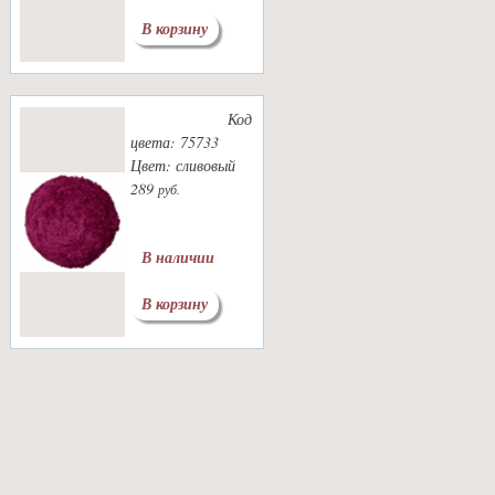
В корзину
Код
цвета: 75733
Цвет: сливовый
289
руб.
В наличии
В корзину