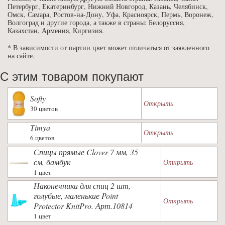
Петербург, Екатеринбург, Нижний Новгород, Казань, Челябинск,
Омск, Самара, Ростов-на-Дону, Уфа, Красноярск, Пермь, Воронеж,
Волгоград и другие города, а также в страны: Белоруссия,
Казахстан, Армения, Киргизия.
* В зависимости от партии цвет может отличаться от заявленного
на сайте.
С этим товаром покупают
Softy
Открыть
30 цветов
Timya
Открыть
6 цветов
Спицы прямые Clover 7 мм, 35
см, бамбук
Открыть
1 цвет
Наконечники для спиц 2 шт,
голубые, маленькие Point
Открыть
Protector KnitPro. Арт.10814
1 цвет