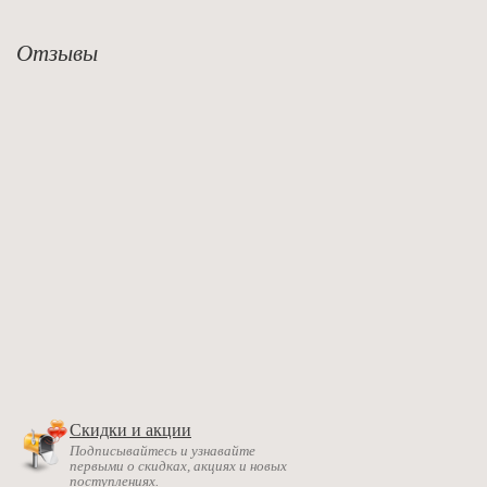
Отзывы
Скидки и акции
Подписывайтесь и узнавайте
первыми о скидках, акциях и новых
поступлениях.