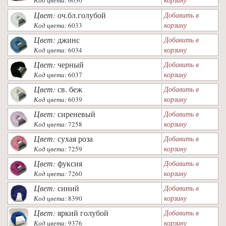
Цвет:
оч.бл.голубой
Добавить в
корзину
Код цвета:
6033
Цвет:
джинс
Добавить в
корзину
Код цвета:
6034
Цвет:
черный
Добавить в
корзину
Код цвета:
6037
Цвет:
св. беж
Добавить в
корзину
Код цвета:
6039
Цвет:
сиреневый
Добавить в
корзину
Код цвета:
7258
Цвет:
сухая роза
Добавить в
корзину
Код цвета:
7259
Цвет:
фуксия
Добавить в
корзину
Код цвета:
7260
Цвет:
синий
Добавить в
корзину
Код цвета:
8390
Цвет:
яркий голубой
Добавить в
корзину
Код цвета:
9376