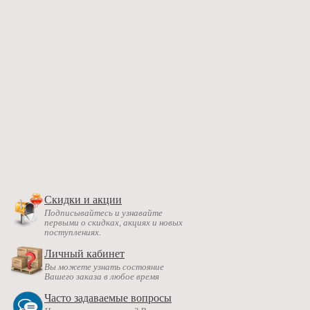
Скидки и акции
Подписывайтесь и узнавайте
первыми о скидках, акциях и новых
поступлениях.
Личный кабинет
Вы можете узнать состояние
Вашего заказа в любое время
Часто задаваемые вопросы