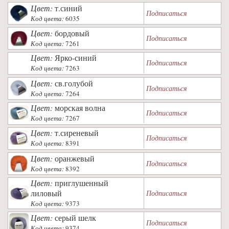
Цвет:
т.синий
Подписаться
Код цвета:
6035
Цвет:
бордовый
Подписаться
Код цвета:
7261
Цвет:
Ярко-синий
Подписаться
Код цвета:
7263
Цвет:
св.голубой
Подписаться
Код цвета:
7264
Цвет:
морская волна
Подписаться
Код цвета:
7267
Цвет:
т.сиреневый
Подписаться
Код цвета:
8391
Цвет:
оранжевый
Подписаться
Код цвета:
8392
Цвет:
приглушенный
лиловый
Подписаться
Код цвета:
9373
Цвет:
серый шелк
Подписаться
Код цвета:
9374