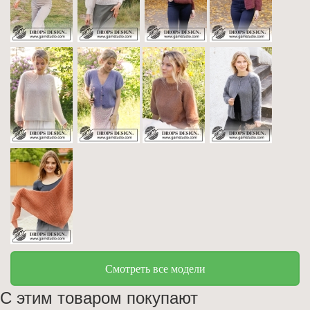
Смотреть все модели
С этим товаром покупают