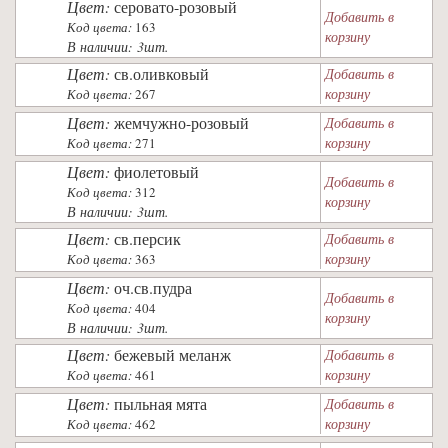
Цвет:
серовато-розовый
Добавить в
Код цвета:
163
корзину
В наличии: 3шт.
Цвет:
св.оливковый
Добавить в
корзину
Код цвета:
267
Цвет:
жемчужно-розовый
Добавить в
корзину
Код цвета:
271
Цвет:
фиолетовый
Добавить в
Код цвета:
312
корзину
В наличии: 3шт.
Цвет:
св.персик
Добавить в
корзину
Код цвета:
363
Цвет:
оч.св.пудра
Добавить в
Код цвета:
404
корзину
В наличии: 3шт.
Цвет:
бежевый меланж
Добавить в
корзину
Код цвета:
461
Цвет:
пыльная мята
Добавить в
корзину
Код цвета:
462