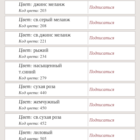
Цвет:
джинс меланж
Подписаться
Код цвета:
203
Цвет:
св.серый меланж
Подписаться
Код цвета:
208
Цвет:
св.джинс меланж
Подписаться
Код цвета:
221
Цвет:
рыжий
Подписаться
Код цвета:
234
Цвет:
насыщенный
т.синий
Подписаться
Код цвета:
279
Цвет:
сухая роза
Подписаться
Код цвета:
440
Цвет:
жемчужный
Подписаться
Код цвета:
450
Цвет:
св.сухая роза
Подписаться
Код цвета:
452
Цвет:
лиловый
Подписаться
Код цвета:
505