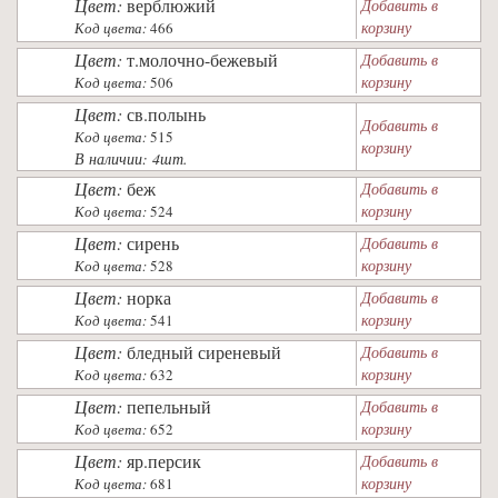
Цвет:
верблюжий
Добавить в
корзину
Код цвета:
466
Цвет:
т.молочно-бежевый
Добавить в
корзину
Код цвета:
506
Цвет:
св.полынь
Добавить в
Код цвета:
515
корзину
В наличии: 4шт.
Цвет:
беж
Добавить в
корзину
Код цвета:
524
Цвет:
сирень
Добавить в
корзину
Код цвета:
528
Цвет:
норка
Добавить в
корзину
Код цвета:
541
Цвет:
бледный сиреневый
Добавить в
корзину
Код цвета:
632
Цвет:
пепельный
Добавить в
корзину
Код цвета:
652
Цвет:
яр.персик
Добавить в
корзину
Код цвета:
681