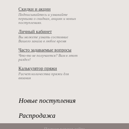
Скидки и акции
Подписывайтесь и узнавайте
первыми о скидках, акциях и новых
поступлениях.
Личный кабинет
Вы можете узнать состояние
Вашего заказа в любое время
Часто задаваемые вопросы
Что-то не получается? Вам в этот
раздел!
Калькулятор пряжи
Расчет количества пряжи для
вязания
Новые поступления
Распродажа