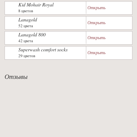
Kid Mohair Royal
Открыть
8 цветов
Lanagold
Открыть
52 цвета
Lanagold 800
Открыть
42 цвета
Superwash comfort socks
Открыть
29 цветов
Отзывы