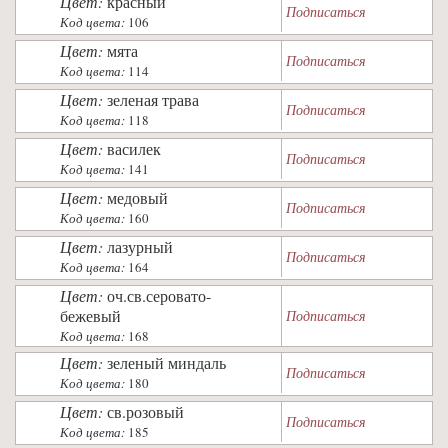
Цвет:
красный
Подписаться
Код цвета:
106
Цвет:
мята
Подписаться
Код цвета:
114
Цвет:
зеленая трава
Подписаться
Код цвета:
118
Цвет:
василек
Подписаться
Код цвета:
141
Цвет:
медовый
Подписаться
Код цвета:
160
Цвет:
лазурный
Подписаться
Код цвета:
164
Цвет:
оч.св.серовато-
бежевый
Подписаться
Код цвета:
168
Цвет:
зеленый миндаль
Подписаться
Код цвета:
180
Цвет:
св.розовый
Подписаться
Код цвета:
185