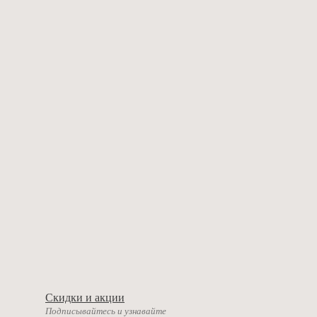
Скидки и акции
Подписывайтесь и узнавайте