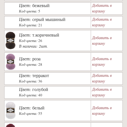
Цвет:
бежевый
Добавить в
корзину
Код цвета:
5
Цвет:
серый мышиный
Добавить в
корзину
Код цвета:
21
Цвет:
т.коричневый
Добавить в
Код цвета:
26
корзину
В наличии: 2шт.
Цвет:
роза
Добавить в
корзину
Код цвета:
28
Цвет:
терракот
Добавить в
корзину
Код цвета:
36
Цвет:
голубой
Добавить в
корзину
Код цвета:
40
Цвет:
белый
Добавить в
корзину
Код цвета:
55