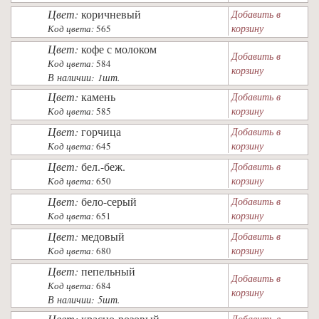
Цвет:
коричневый
Добавить в
корзину
Код цвета:
565
Цвет:
кофе с молоком
Добавить в
Код цвета:
584
корзину
В наличии: 1шт.
Цвет:
камень
Добавить в
корзину
Код цвета:
585
Цвет:
горчица
Добавить в
корзину
Код цвета:
645
Цвет:
бел.-беж.
Добавить в
корзину
Код цвета:
650
Цвет:
бело-серый
Добавить в
корзину
Код цвета:
651
Цвет:
медовый
Добавить в
корзину
Код цвета:
680
Цвет:
пепельный
Добавить в
Код цвета:
684
корзину
В наличии: 5шт.
Цвет:
красно-розовый
Добавить в