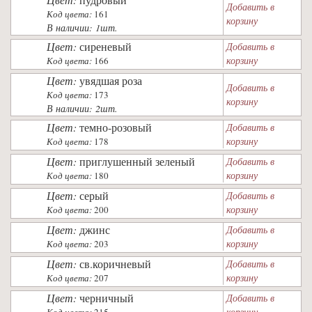
Добавить в
Код цвета:
161
корзину
В наличии: 1шт.
Цвет:
сиреневый
Добавить в
корзину
Код цвета:
166
Цвет:
увядшая роза
Добавить в
Код цвета:
173
корзину
В наличии: 2шт.
Цвет:
темно-розовый
Добавить в
корзину
Код цвета:
178
Цвет:
приглушенный зеленый
Добавить в
корзину
Код цвета:
180
Цвет:
серый
Добавить в
корзину
Код цвета:
200
Цвет:
джинс
Добавить в
корзину
Код цвета:
203
Цвет:
св.коричневый
Добавить в
корзину
Код цвета:
207
Цвет:
черничный
Добавить в
корзину