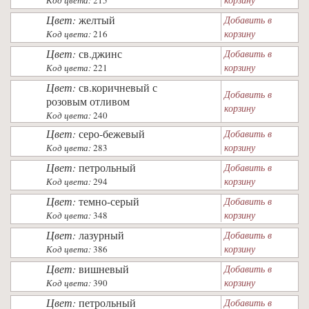
Код цвета:
215
Цвет:
желтый
Добавить в
корзину
Код цвета:
216
Цвет:
св.джинс
Добавить в
корзину
Код цвета:
221
Цвет:
св.коричневый с
Добавить в
розовым отливом
корзину
Код цвета:
240
Цвет:
серо-бежевый
Добавить в
корзину
Код цвета:
283
Цвет:
петрольный
Добавить в
корзину
Код цвета:
294
Цвет:
темно-серый
Добавить в
корзину
Код цвета:
348
Цвет:
лазурный
Добавить в
корзину
Код цвета:
386
Цвет:
вишневый
Добавить в
корзину
Код цвета:
390
Цвет:
петрольный
Добавить в