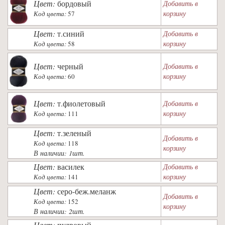
Цвет:
бордовый
Добавить в
корзину
Код цвета:
57
Цвет:
т.синий
Добавить в
корзину
Код цвета:
58
Цвет:
черный
Добавить в
корзину
Код цвета:
60
Цвет:
т.фиолетовый
Добавить в
корзину
Код цвета:
111
Цвет:
т.зеленый
Добавить в
Код цвета:
118
корзину
В наличии: 1шт.
Цвет:
василек
Добавить в
корзину
Код цвета:
141
Цвет:
серо-беж.меланж
Добавить в
Код цвета:
152
корзину
В наличии: 2шт.
Цвет:
пудровый