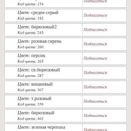
Подписаться
Код цвета:
154
Цвет:
средне-серый
Подписаться
Код цвета:
182
Цвет:
бирюзовый2
Подписаться
Код цвета:
245
Цвет:
розовая сирень
Подписаться
Код цвета:
260
Цвет:
персик
Подписаться
Код цвета:
265
Цвет:
св.бирюзовый
Подписаться
Код цвета:
287
Цвет:
вишневый
Подписаться
Код цвета:
307
Цвет:
т.розовый
Подписаться
Код цвета:
359
Цвет:
бирюзовый
Подписаться
Код цвета:
462
Цвет:
зеленая черепаха
Подписаться