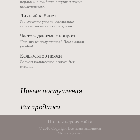
первыми о скидках, акциях и новых
поступлениях.
Личный кабинет
Вы можете узнать состояние
Вашего заказа в любое время
Часто задаваемые вопросы
Что-то не получается? Вам в этот
раздел!
Калькулятор пряжи
Расчет количества пряжи для
вязания
Новые поступления
Распродажа
Полная версия сайта
© 2018 Copyright. Все права защищены
Мы в соц.сетях: