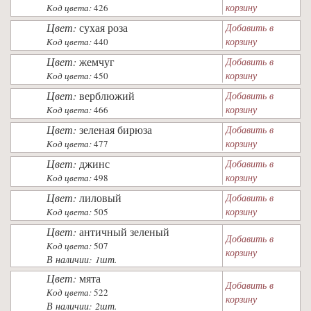
корзину
Код цвета:
426
Цвет:
сухая роза
Добавить в
корзину
Код цвета:
440
Цвет:
жемчуг
Добавить в
корзину
Код цвета:
450
Цвет:
верблюжий
Добавить в
корзину
Код цвета:
466
Цвет:
зеленая бирюза
Добавить в
корзину
Код цвета:
477
Цвет:
джинс
Добавить в
корзину
Код цвета:
498
Цвет:
лиловый
Добавить в
корзину
Код цвета:
505
Цвет:
античный зеленый
Добавить в
Код цвета:
507
корзину
В наличии: 1шт.
Цвет:
мята
Добавить в
Код цвета:
522
корзину
В наличии: 2шт.